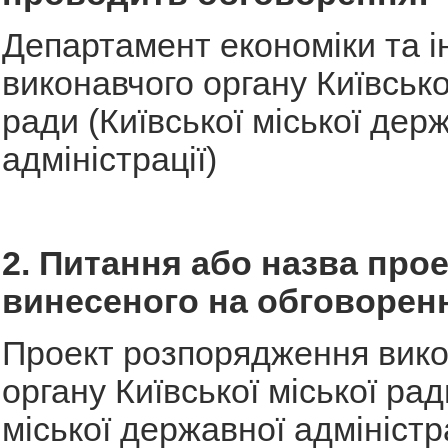
Департамент економіки та і
виконавчого органу Київсько
ради (Київської міської дер
адміністрації)
2. Питання або назва прое
винесеного на обговорен
Проект розпорядження вико
органу Київської міської рад
міської державної адміністр