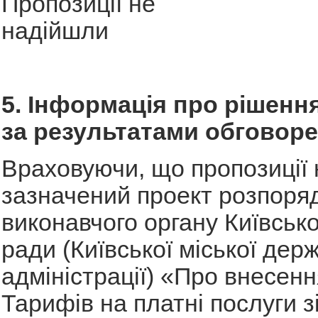
Пропозиції не
надій
5. Інформація про рішення
за результатами обговор
Враховуючи, що пропозиції 
зазначений проект розпоря
виконавчого органу Київсько
ради (Київської міської дер
адміністрації) «Про внесенн
Тарифів на платні послуги з