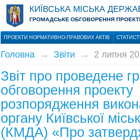
КИЇВСЬКА МІСЬКА ДЕРЖА
ГРОМАДСЬКЕ ОБГОВОРЕННЯ ПРОЕКТІ
ПРОЕКТИ НОРМАТИВНО-ПРАВОВИХ АКТІВ
СТАТИСТ
Головна
→
Звіти
→
2 липня 20
Звіт про проведене г
обговорення проекту
розпорядження викон
органу Київської місь
(КМДА) «Про затверд