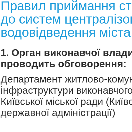
Правил приймання ст
до систем централізо
водовідведення міста
1. Орган виконавчої влади
проводить обговорення:
Департамент житлово-кому
інфраструктури виконавчого
Київської міської ради (Київс
державної адміністрації)