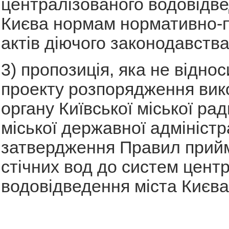
централізованого водовідве
Києва нормам нормативно-
актів діючого законодавства
3) пропозиція, яка не відно
проекту розпорядження вик
органу Київської міської рад
міської державної адміністр
затвердження Правил прий
стічних вод до систем цент
водовідведення міста Києва