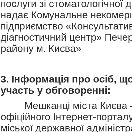
послуги зі стоматологічної д
надає Комунальне некомер
підприємство «Консультати
діагностичний центр» Пече
району м. Києва»
3. Інформація про осіб, щ
участь у обговоренні:
Мешканці міста Києва – 
офіційного Інтернет-порталу
міської державної адміністра