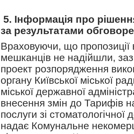
5. Інформація про рішенн
за результатами обговоре
Враховуючи, що пропозиції 
мешканців не надійшли, за
проект розпорядження вико
органу Київської міської рад
міської державної адміністр
внесення змін до Тарифів н
послуги зі стоматологічної д
надає Комунальне некомер