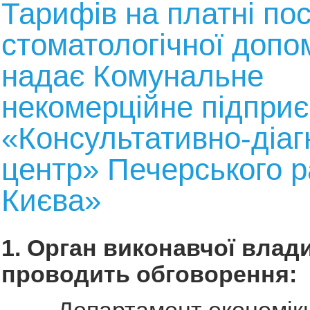
Тарифів на платні пос
стоматологічної допом
надає Комунальне
некомерційне підпри
«Консультативно-діа
центр» Печерського р
Києва»
1. Орган виконавчої влади
проводить обговорення: