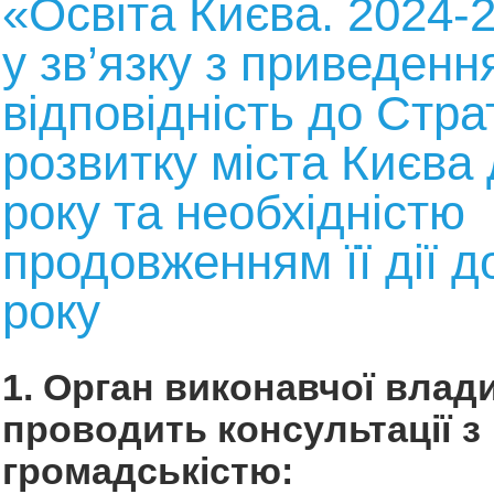
«Освіта Києва. 2024-
у зв’язку з приведення
відповідність до Страт
розвитку міста Києва
року та необхідністю
продовженням її дії д
року
1. Орган виконавчої влади
проводить консультації з
громадськістю: