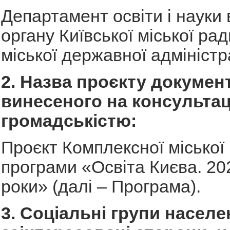
Департамент освіти і науки
органу Київської міської рад
міської державної адміністра
2. Назва проєкту документ
винесеного на консультаці
громадськістю:
Проєкт Комплексної міської 
програми «Освіта Києва. 20
роки» (далі – Програма).
3. Соціальні групи населе