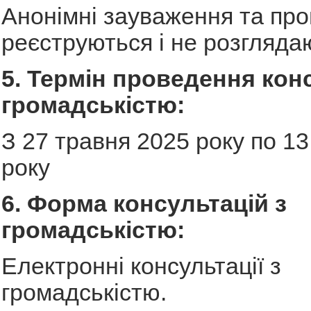
Анонімні зауваження та про
реєструються і не розгляда
5. Термін проведення конс
громадськістю:
З 27 травня 2025 року по 1
року
6. Форма консультацій з
громадськістю:
Електронні консультації з
громадськістю.