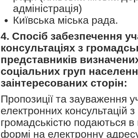
адміністрація)
Київська міська рада.
4. Спосіб забезпечення уч
консультаціях з громадсь
представників визначени
соціальних груп населенн
заінтересованих сторін:
Пропозиції та зауваження у
електронних консультацій з
громадськістю подаються в
формі на електронну адресу