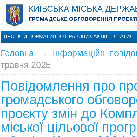
КИЇВСЬКА МІСЬКА ДЕРЖА
ГРОМАДСЬКЕ ОБГОВОРЕННЯ ПРОЕКТІ
ПРОЕКТИ НОРМАТИВНО-ПРАВОВИХ АКТІВ
СТАТИСТ
Головна
→
Інформаційні повід
травня 2025
Повідомлення про пр
громадського обгово
проєкту змін до Комп
міської цільової прог