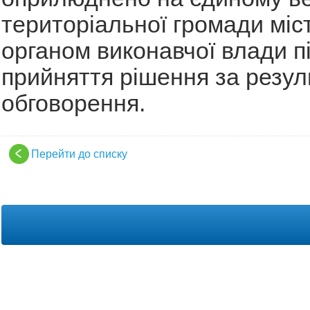
територіальної громади міс
органом виконавчої влади п
прийняття рішення за резу
обговорення.
Перейти до списку