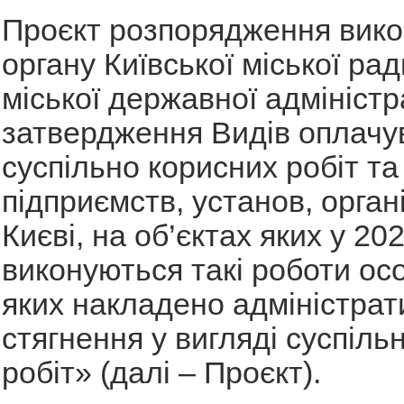
Проєкт розпорядження вико
органу Київської міської рад
міської державної адміністр
затвердження Видів оплачу
суспільно корисних робіт та
підприємств, установ, органі
Києві, на об’єктах яких у 20
виконуються такі роботи ос
яких накладено адміністрат
стягнення у вигляді суспіль
робіт» (далі – Проєкт).