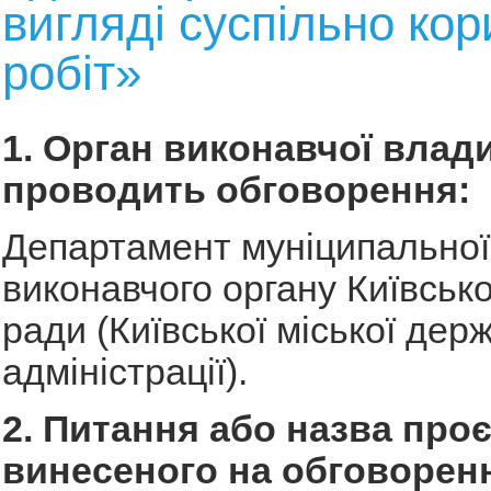
вигляді суспільно ко
робіт»
1. Орган виконавчої влади
проводить обговорення:
Департамент муніципальної
виконавчого органу Київсько
ради (Київської міської дер
адміністрації).
2. Питання або назва проє
винесеного на обговорен