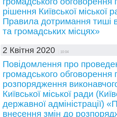
громадського обговорення 
рішення Київської міської 
Правила дотримання тиші в 
та громадських місцях»
2 Квітня 2020
10:04
Повідомлення про проведе
громадського обговорення 
розпорядження виконавчого
Київської міської ради (Київ
державної адміністрації) «
внесення змін до розпоряд