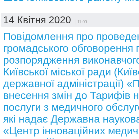
14 Квітня 2020
11:09
Повідомлення про проведе
громадського обговорення 
розпорядження виконавчого
Київської міської ради (Київ
державної адміністрації) «
внесення змін до Тарифів н
послуги з медичного обслуг
які надає Державна науков
«Центр інноваційних медич