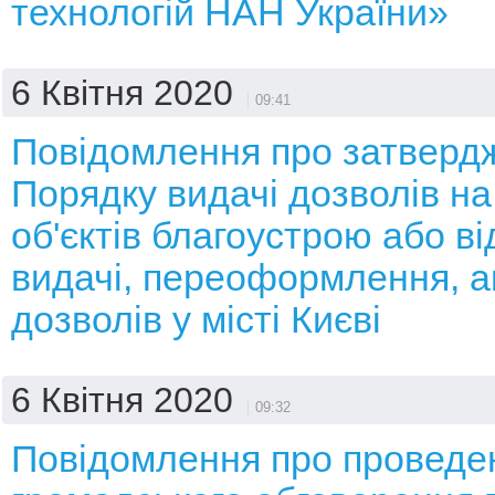
технологій НАН України»
6 Квітня 2020
09:41
Повідомлення про затверд
Порядку видачі дозволів н
об'єктів благоустрою або ві
видачі, переоформлення, 
дозволів у місті Києві
6 Квітня 2020
09:32
Повідомлення про проведе