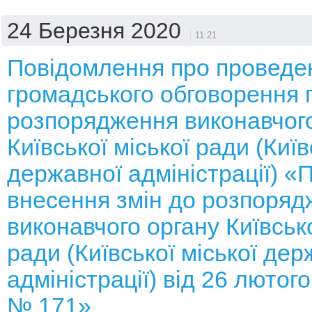
24 Березня 2020
11:21
Повідомлення про проведе
громадського обговорення 
розпорядження виконавчого
Київської міської ради (Київ
державної адміністрації) «
внесення змін до розпоряд
виконавчого органу Київсько
ради (Київської міської дер
адміністрації) від 26 лютог
№ 171»