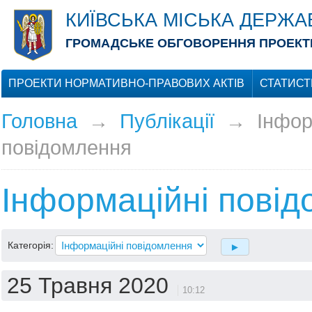
КИЇВСЬКА МІСЬКА ДЕРЖА
ГРОМАДСЬКЕ ОБГОВОРЕННЯ ПРОЕКТІ
ПРОЕКТИ НОРМАТИВНО-ПРАВОВИХ АКТІВ
СТАТИСТ
Головна
→
Публікації
→
Інфор
повідомлення
Інформаційні пові
Категорія:
25 Травня 2020
10:12