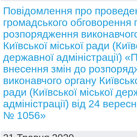
Повідомлення про проведе
громадського обговорення 
розпорядження виконавчого
Київської міської ради (Київ
державної адміністрації) «
внесення змін до розпоряд
виконавчого органу Київсько
ради (Київської міської дер
адміністрації) від 24 верес
№ 1056»