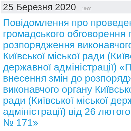
25 Березня 2020
18:00
Повідомлення про проведе
громадського обговорення 
розпорядження виконавчого
Київської міської ради (Київ
державної адміністрації) «
внесення змін до розпоряд
виконавчого органу Київсько
ради (Київської міської дер
адміністрації) від 26 лютог
№ 171»