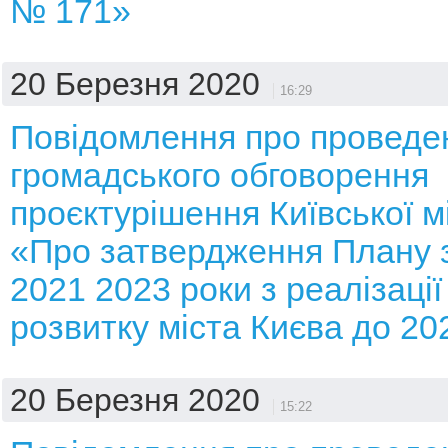
№ 171»
20 Березня 2020
16:29
Повідомлення про проведе
громадського обговорення
проєктурішення Київської м
«Про затвердження Плану з
2021 2023 роки з реалізації
розвитку міста Києва до 20
20 Березня 2020
15:22