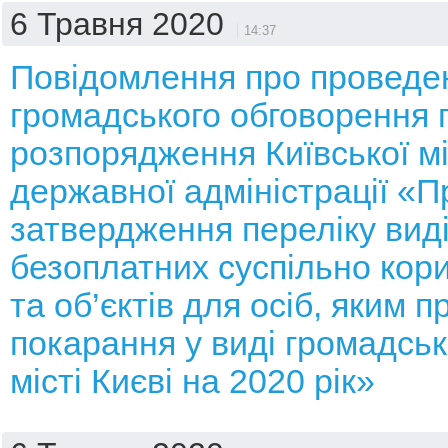
6 Травня 2020
14:37
Повідомлення про проведе
громадського обговорення 
розпорядження Київської мі
державної адміністрації «П
затвердження переліку вид
безоплатних суспільно кори
та об’єктів для осіб, яким 
покарання у виді громадськ
місті Києві на 2020 рік»