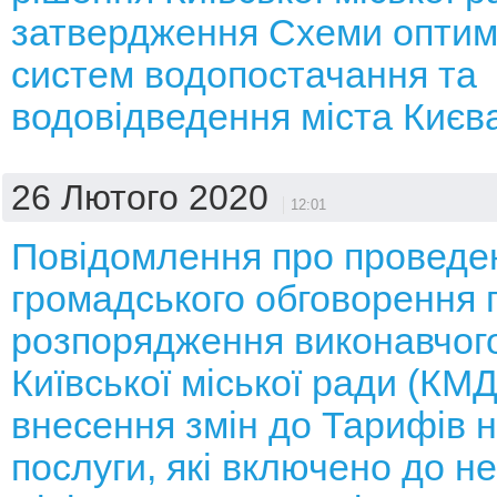
затвердження Схеми оптимі
систем водопостачання та
водовідведення міста Києв
26 Лютого 2020
12:01
Повідомлення про проведе
громадського обговорення 
розпорядження виконавчого
Київської міської ради (КМ
внесення змін до Тарифів н
послуги, які включено до н