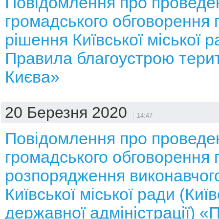
Повідомлення про проведе
громадського обговорення 
рішення Київської міської 
Правила благоустрою терит
Києва»
20 Березня 2020
14:47
Повідомлення про проведе
громадського обговорення 
розпорядження виконавчого
Київської міської ради (Київ
державної адміністрації) «