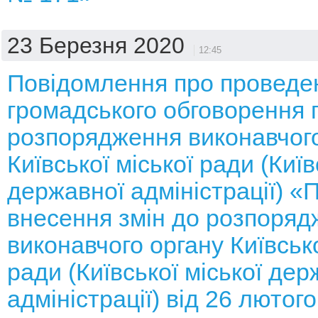
23 Березня 2020
12:45
Повідомлення про проведе
громадського обговорення 
розпорядження виконавчого
Київської міської ради (Київ
державної адміністрації) «
внесення змін до розпоряд
виконавчого органу Київсько
ради (Київської міської дер
адміністрації) від 26 лютог