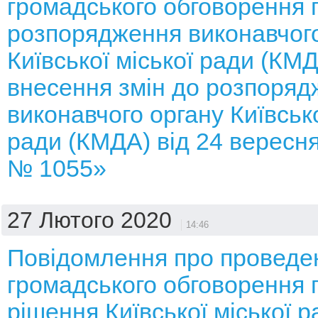
громадського обговорення 
розпорядження виконавчого
Київської міської ради (КМ
внесення змін до розпоряд
виконавчого органу Київсько
ради (КМДА) від 24 вересня
№ 1055»
27 Лютого 2020
14:46
Повідомлення про проведе
громадського обговорення 
рішення Київської міської 