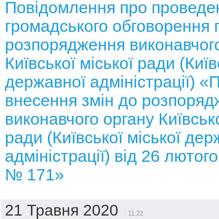
Повідомлення про проведе
громадського обговорення 
розпорядження виконавчого
Київської міської ради (Київ
державної адміністрації) «
внесення змін до розпоряд
виконавчого органу Київсько
ради (Київської міської дер
адміністрації) від 26 лютог
№ 171»
21 Травня 2020
11:22