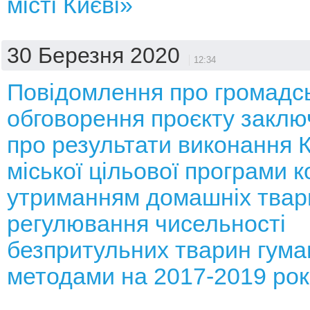
місті Києві»
30 Березня 2020
12:34
Повідомлення про громадс
обговорення проєкту заключ
про результати виконання К
міської цільової програми 
утриманням домашніх твар
регулювання чисельності
безпритульних тварин гум
методами на 2017-2019 рок