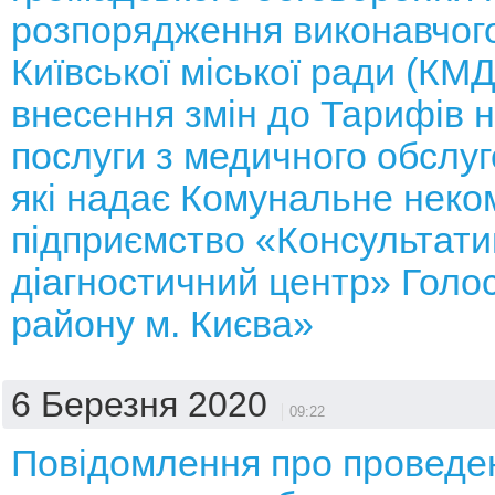
розпорядження виконавчого
Київської міської ради (КМ
внесення змін до Тарифів н
послуги з медичного обслуг
які надає Комунальне неко
підприємство «Консультати
діагностичний центр» Голос
району м. Києва»
6 Березня 2020
09:22
Повідомлення про проведе