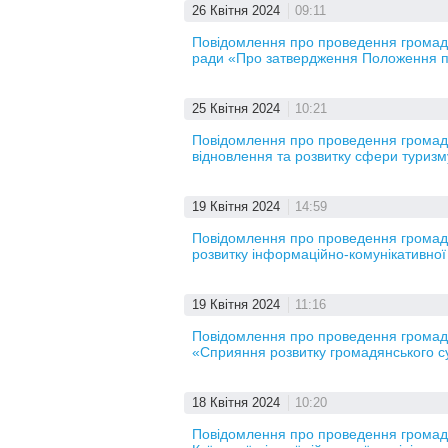
26 Квітня 2024
09:11
Повідомлення про проведення громадсь
ради «Про затвердження Положення пр
25 Квітня 2024
10:21
Повідомлення про проведення громадс
відновлення та розвитку сфери туризм
19 Квітня 2024
14:59
Повідомлення про проведення громадс
розвитку інформаційно-комунікативної
19 Квітня 2024
11:16
Повідомлення про проведення громадсь
«Сприяння розвитку громадянського сус
18 Квітня 2024
10:20
Повідомлення про проведення громад