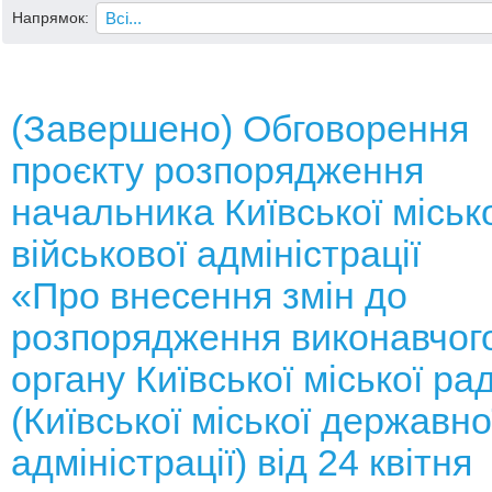
Напрямок:
(Завершено) Обговорення
проєкту розпорядження
начальника Київської міськ
військової адміністрації
«Про внесення змін до
розпорядження виконавчог
органу Київської міської ра
(Київської міської державно
адміністрації) від 24 квітня