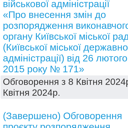
військової адміністрації
«Про внесення змін до
розпорядження виконавчог
органу Київської міської ра
(Київської міської державно
адміністрації) від 26 лютого
2015 року № 171»
Обговорення з 8 Квітня 2024р
Квітня 2024р.
(Завершено) Обговорення
проєкту розпорядження