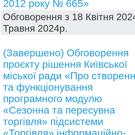
2012 року № 665»
Обговорення з 18 Квітня 2024
Травня 2024р.
(Завершено) Обговорення
проєкту рішення Київської
міської ради «Про створен
та функціонування
програмного модулю
«Сезонна та пересувна
торгівля» підсистеми
«Торгівля» інформаційно-