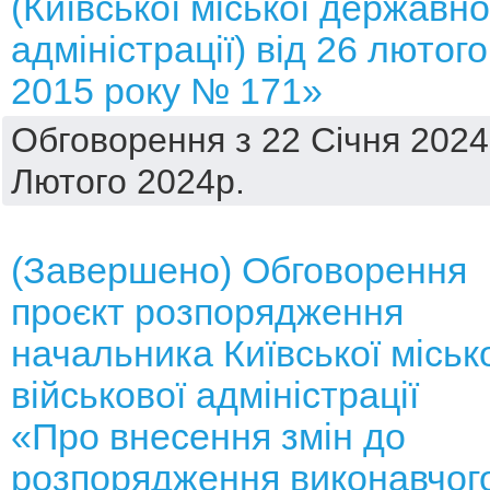
(Київської міської державно
адміністрації) від 26 лютого
2015 року № 171»
Обговорення з 22 Січня 2024
Лютого 2024р.
(Завершено) Обговорення
проєкт розпорядження
начальника Київської міськ
військової адміністрації
«Про внесення змін до
розпорядження виконавчог