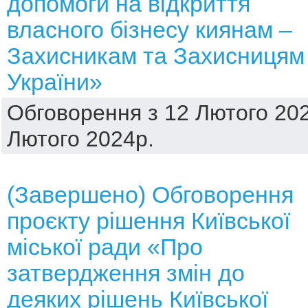
допомоги на відкриття
власного бізнесу киянам –
Захисникам та Захисницям
України»
Обговорення з 12 Лютого 202
Лютого 2024р.
(Завершено) Обговорення
проєкту рішення Київської
міської ради «Про
затвердження змін до
деяких рішень Київської