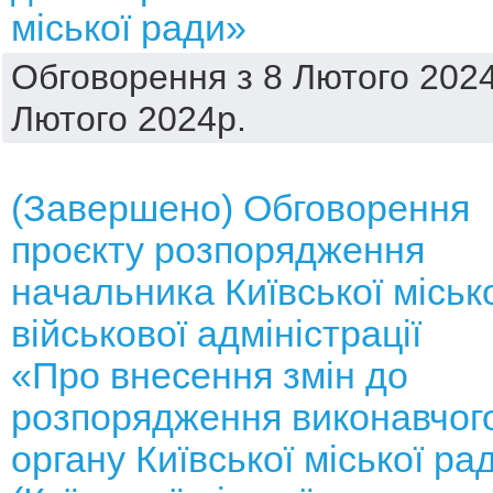
міської ради»
Обговорення з 8 Лютого 2024
Лютого 2024р.
(Завершено) Обговорення
проєкту розпорядження
начальника Київської міськ
військової адміністрації
«Про внесення змін до
розпорядження виконавчог
органу Київської міської ра