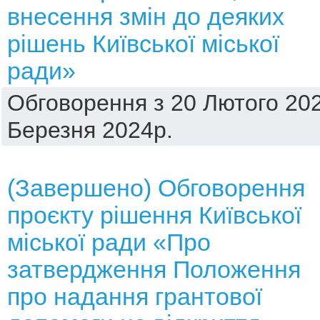
внесення змін до деяких
рішень Київської міської
ради»
Обговорення з 20 Лютого 202
Березня 2024р.
(Завершено) Обговорення
проєкту рішення Київської
міської ради «Про
затвердження Положення
про надання грантової