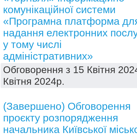
комунікаційної системи
«Програмна платформа дл
надання електронних послу
у тому числі
адміністративних»
Обговорення з 15 Квітня 202
Квітня 2024р.
(Завершено) Обговорення
проєкту розпорядження
начальника Київської міськ