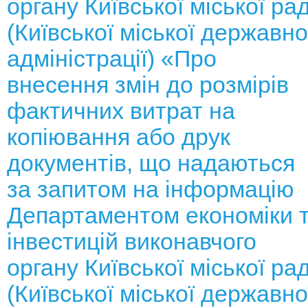
органу Київської міської ра
(Київської міської державно
адміністрації) «Про
внесення змін до розмірів
фактичних витрат на
копіювання або друк
документів, що надаються
за запитом на інформацію
Департаментом економіки 
інвестицій виконавчого
органу Київської міської ра
(Київської міської державно