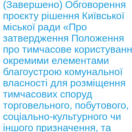
(Завершено) Обговорення
проєкту рішення Київської
міської ради «Про
затвердження Положення
про тимчасове користуван
окремими елементами
благоустрою комунальної
власності для розміщення
тимчасових споруд
торговельного, побутового,
соціально-культурного чи
іншого призначення, та