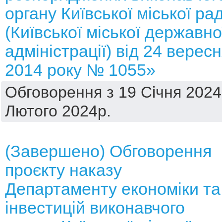
органу Київської міської ра
(Київської міської державно
адміністрації) від 24 верес
2014 року № 1055»
Обговорення з 19 Січня 2024
Лютого 2024р.
(Завершено) Обговорення
проєкту наказу
Департаменту економіки та
інвестицій виконавчого