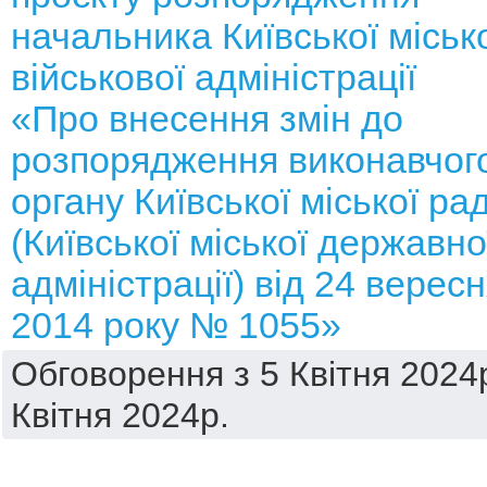
начальника Київської міськ
військової адміністрації
«Про внесення змін до
розпорядження виконавчог
органу Київської міської ра
(Київської міської державно
адміністрації) від 24 верес
2014 року № 1055»
Обговорення з 5 Квітня 2024р
Квітня 2024р.