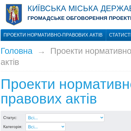
КИЇВСЬКА МІСЬКА ДЕРЖА
ГРОМАДСЬКЕ ОБГОВОРЕННЯ ПРОЕКТІ
ПРОЕКТИ НОРМАТИВНО-ПРАВОВИХ АКТІВ
СТАТИСТ
Головна
→
Проекти нормативно
актів
Проекти нормативн
правових актів
Статус:
Категорія: